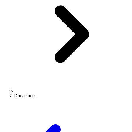
Donaciones