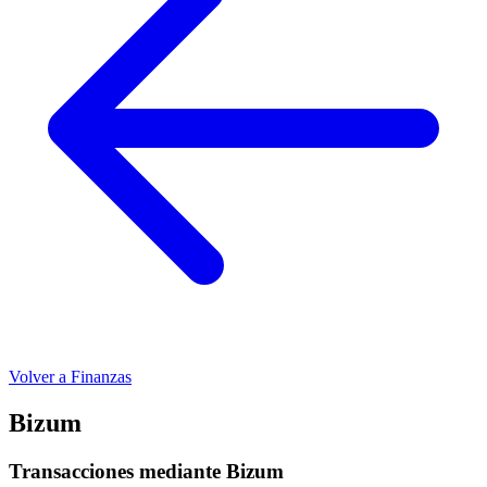
Volver a Finanzas
Bizum
Transacciones mediante Bizum