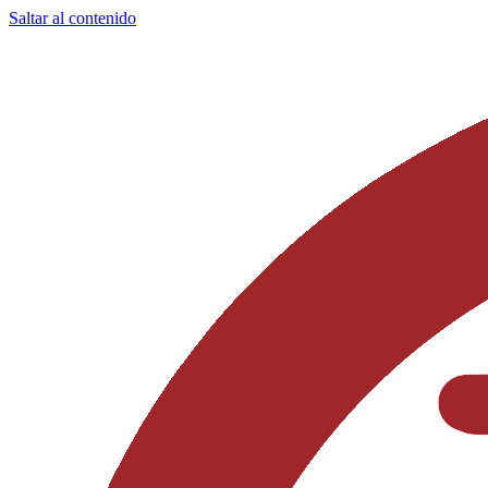
Saltar al contenido