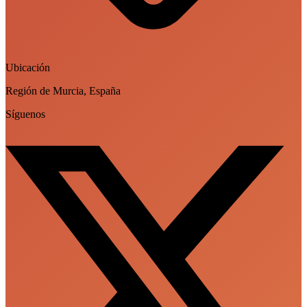
Ubicación
Región de Murcia, España
Síguenos