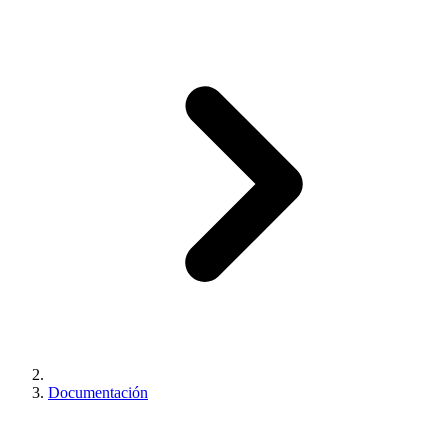
Documentación