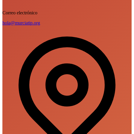
Correo electrónico
hola@murciatip.org