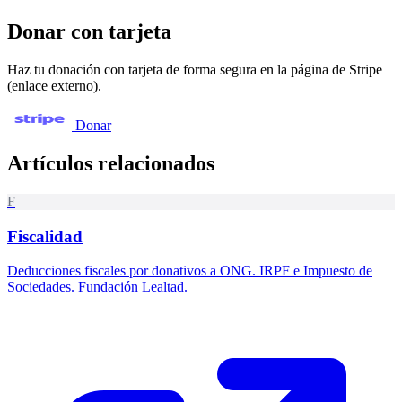
Donar con tarjeta
Haz tu donación con tarjeta de forma segura en la página de Stripe
(enlace externo).
Donar
Artículos relacionados
F
Fiscalidad
Deducciones fiscales por donativos a ONG. IRPF e Impuesto de
Sociedades. Fundación Lealtad.