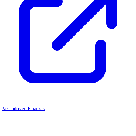
Ver todos en Finanzas