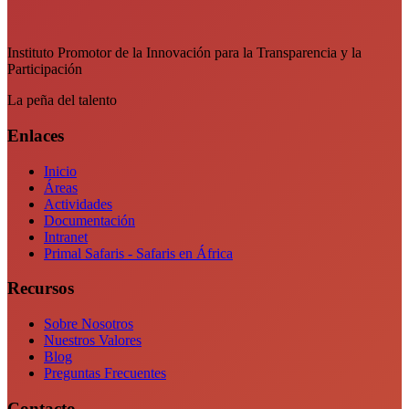
Instituto Promotor de la Innovación para la Transparencia y la
Participación
La peña del talento
Enlaces
Inicio
Áreas
Actividades
Documentación
Intranet
Primal Safaris - Safaris en África
Recursos
Sobre Nosotros
Nuestros Valores
Blog
Preguntas Frecuentes
Contacto