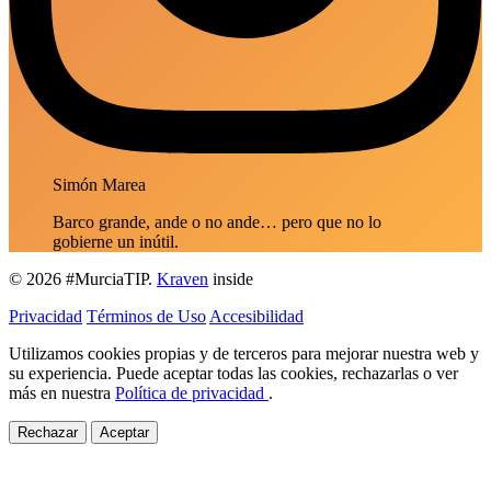
Simón Marea
Barco grande, ande o no ande… pero que no lo
gobierne un inútil.
© 2026
#MurciaTIP
.
Kraven
inside
Privacidad
Términos de Uso
Accesibilidad
Utilizamos cookies propias y de terceros para mejorar nuestra web y
su experiencia. Puede aceptar todas las cookies, rechazarlas o ver
más en nuestra
Política de privacidad
.
Rechazar
Aceptar