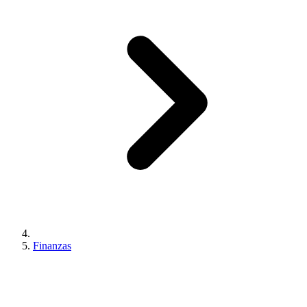
Finanzas